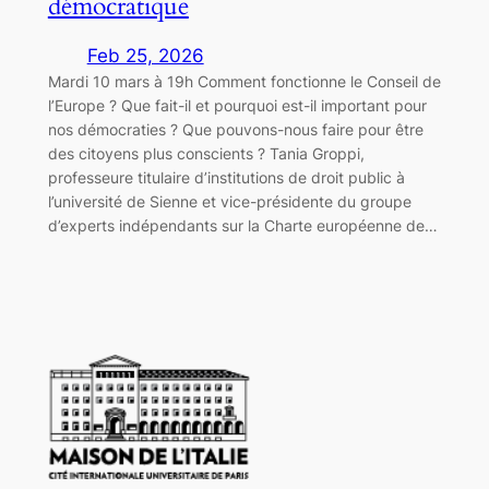
démocratique
Feb 25, 2026
Mardi 10 mars à 19h Comment fonctionne le Conseil de
l’Europe ? Que fait-il et pourquoi est-il important pour
nos démocraties ? Que pouvons-nous faire pour être
des citoyens plus conscients ? Tania Groppi,
professeure titulaire d’institutions de droit public à
l’université de Sienne et vice-présidente du groupe
d’experts indépendants sur la Charte européenne de…