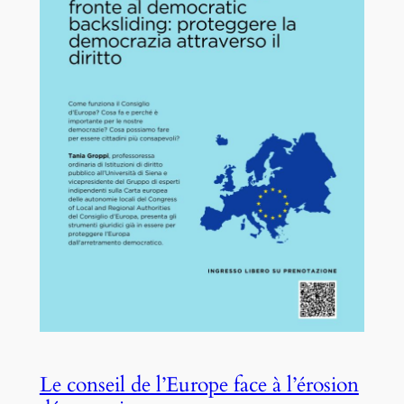
Le conseil de l’Europe face à l’érosion