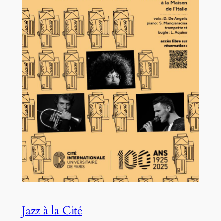
Jazz à la Cité