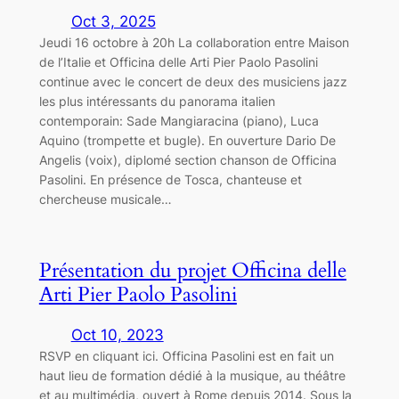
Oct 3, 2025
Jeudi 16 octobre à 20h La collaboration entre Maison
de l’Italie et Officina delle Arti Pier Paolo Pasolini
continue avec le concert de deux des musiciens jazz
les plus intéressants du panorama italien
contemporain: Sade Mangiaracina (piano), Luca
Aquino (trompette et bugle). En ouverture Dario De
Angelis (voix), diplomé section chanson de Officina
Pasolini. En présence de Tosca, chanteuse et
chercheuse musicale…
Présentation du projet Officina delle
Arti Pier Paolo Pasolini
Oct 10, 2023
RSVP en cliquant ici. Officina Pasolini est en fait un
haut lieu de formation dédié à la musique, au théâtre
et au multimédia, ouvert à Rome depuis 2014. Sous la