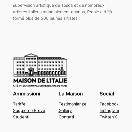
supervision artistique de Tosca et de nombreux
artistes italiens mondialement connus, l’école a déjà
formé plus de 500 jeunes artistes.
Ammissioni
La Maison
Social
Tariffe
Testimonianze
Facebook
Soggiorno Breve
Gallery
Instagram
Studenti
Contatti
Twitter/X