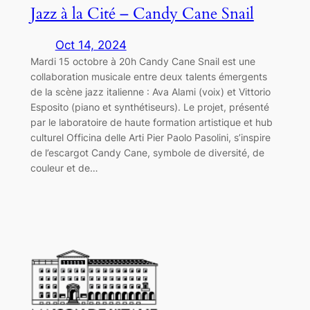
Jazz à la Cité – Candy Cane Snail
Oct 14, 2024
Mardi 15 octobre à 20h Candy Cane Snail est une
collaboration musicale entre deux talents émergents
de la scène jazz italienne : Ava Alami (voix) et Vittorio
Esposito (piano et synthétiseurs). Le projet, présenté
par le laboratoire de haute formation artistique et hub
culturel Officina delle Arti Pier Paolo Pasolini, s’inspire
de l’escargot Candy Cane, symbole de diversité, de
couleur et de…