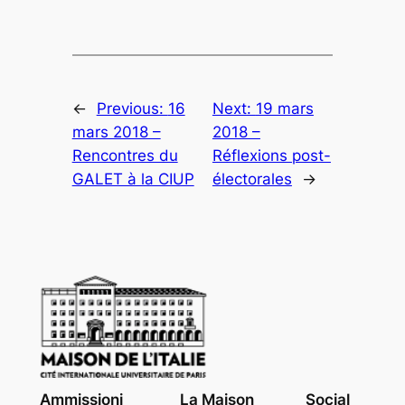
←
Previous:
16
Next:
19 mars
mars 2018 –
2018 –
Rencontres du
Réflexions post-
GALET à la CIUP
électorales
→
Ammissioni
La Maison
Social