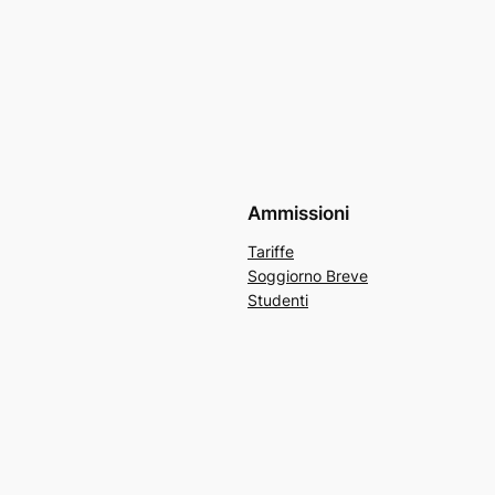
Ammissioni
Tariffe
Soggiorno Breve
Studenti