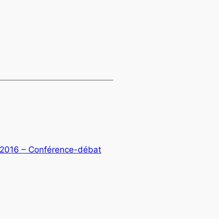
 2016 – Conférence-débat