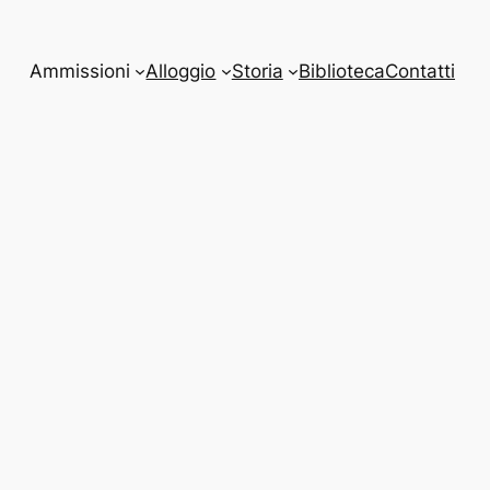
Ammissioni
Alloggio
Storia
Biblioteca
Contatti