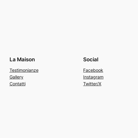
La Maison
Social
Testimonianze
Facebook
Gallery
Instagram
Contatti
Twitter/X