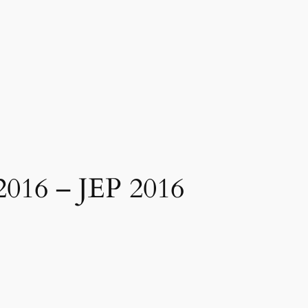
 2016 – JEP 2016