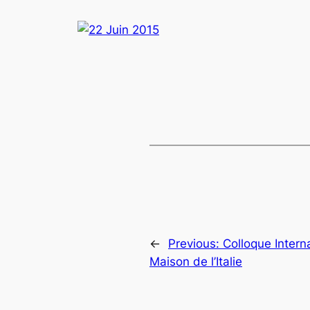
←
Previous:
Colloque Intern
Maison de l’Italie