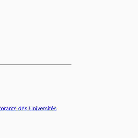
orants des Universités