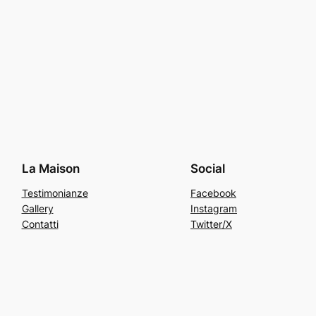
La Maison
Social
Testimonianze
Facebook
Gallery
Instagram
Contatti
Twitter/X