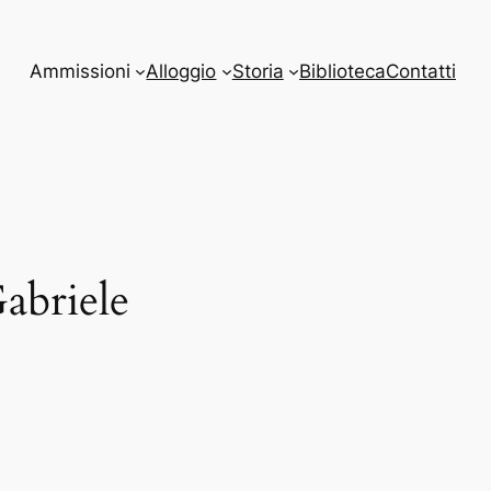
Ammissioni
Alloggio
Storia
Biblioteca
Contatti
Gabriele