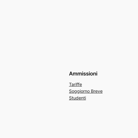
Ammissioni
Tariffe
Soggiorno Breve
Studenti