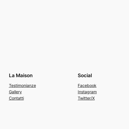
La Maison
Social
Testimonianze
Facebook
Gallery
Instagram
Contatti
Twitter/X