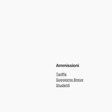
Ammissioni
Tariffe
Soggiorno Breve
Studenti