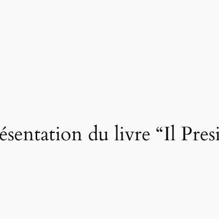
ésentation du livre “Il Pre