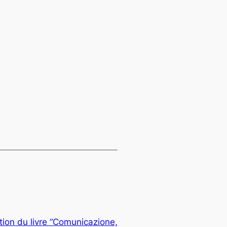
tion du livre “Comunicazione,