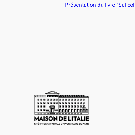
Présentation du livre “Sul coll