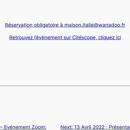
Réservation obligatoire à maison.italie@wanadoo.fr
Retrouvez l’évènement sur Citéscope, cliquez ici
2 – Evénement Zoom:
Next:
13 Avril 2022 : Présenta