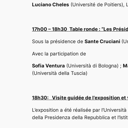
Luciano Cheles
(Université de Poitiers),
17h00 – 18h30 Table ronde : “Les Préside
Sous la présidence de
Sante Cruciani
(U
Avec la participation de
Sofia Ventura
(Università di Bologna) ;
M
(Università della Tuscia)
18h30: Visite guidée de l’exposition et v
L’exposition a été réalisée par l’Universit
della Presidenza della Repubblica et l’Istit