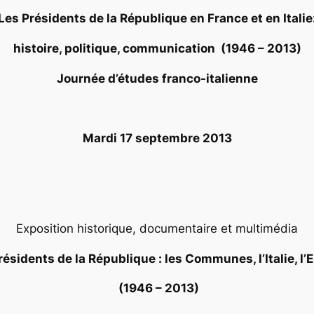
Les Présidents de la République en France et en Italie
histoire, politique, communication (1946 – 2013)
Journée d’études franco-italienne
Mardi 17 septembre 2013
Exposition historique, documentaire et multimédia
résidents de la République : les Communes, l’Italie, l’
(1946 – 2013)