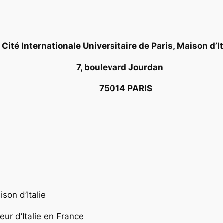
Cité Internationale Universitaire de Paris, Maison d’It
7, boulevard Jourdan
75014 PARIS
son d’Italie
ur d’Italie en France