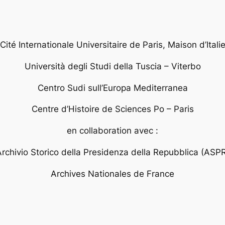
Cité Internationale Universitaire de Paris, Maison d’Itali
Università degli Studi della Tuscia – Viterbo
Centro Sudi sull’Europa Mediterranea
Centre d’Histoire de Sciences Po – Paris
en collaboration avec :
rchivio Storico della Presidenza della Repubblica (ASP
Archives Nationales de France