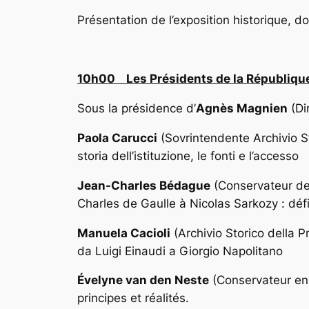
Présentation de l’exposition historique, 
10h00 Les Présidents de la République e
Sous la présidence d’
Agnès Magnien
(Di
Paola Carucci
(Sovrintendente Archivio S
storia dell’istituzione, le fonti e l’accesso
Jean-Charles Bédague
(Conservateur de
Charles de Gaulle à Nicolas Sarkozy : défi
Manuela Cacioli
(Archivio Storico della 
da Luigi Einaudi a Giorgio Napolitano
Évelyne van den Neste
(Conservateur en 
principes et réalités.