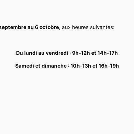
septembre au 6 octobre
, aux heures suivantes:
Du lundi au vendredi : 9h-12h et 14h-17h
Samedi et dimanche : 10h-13h et 16h-19h