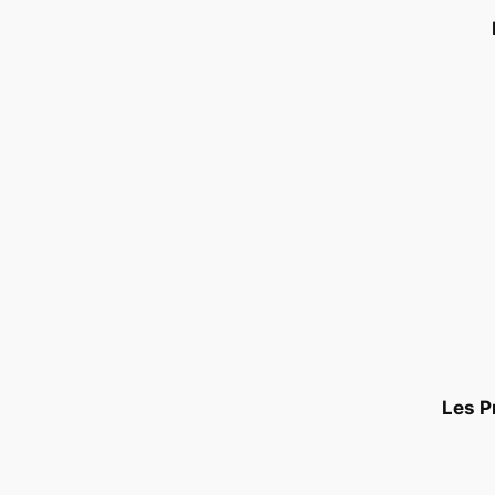
Les P