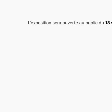
L’exposition sera ouverte au public du
18 