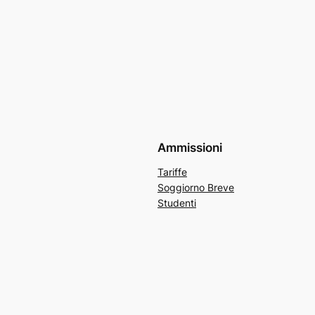
Ammissioni
Tariffe
Soggiorno Breve
Studenti