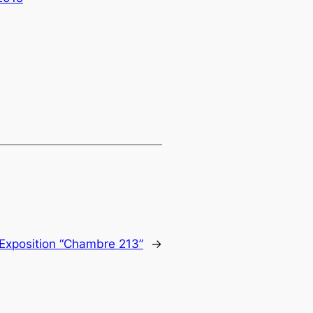
Exposition “Chambre 213”
→