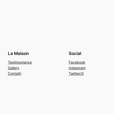
La Maison
Social
Testimonianze
Facebook
Gallery
Instagram
Contatti
Twitter/X