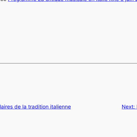
ires de la tradition italienne
Next: