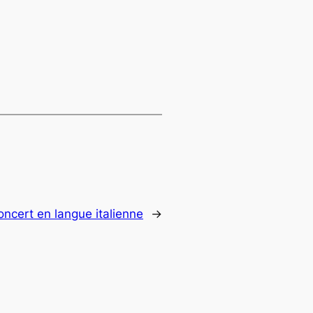
ncert en langue italienne
→