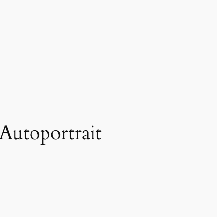
Autoportrait