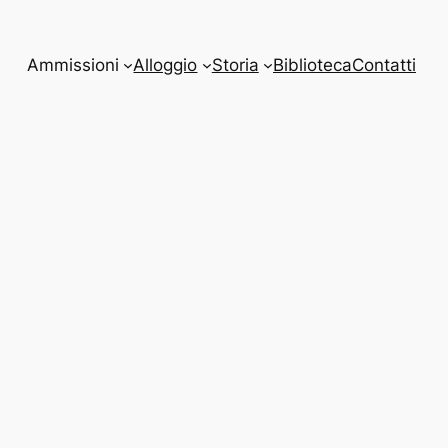
Ammissioni
Alloggio
Storia
Biblioteca
Contatti