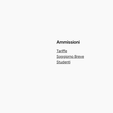
Ammissioni
Tariffe
Soggiorno Breve
Studenti