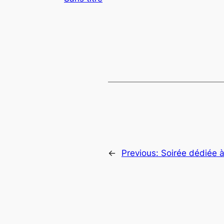
←
Previous:
Soirée dédiée à