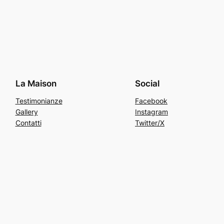
La Maison
Social
Testimonianze
Facebook
Gallery
Instagram
Contatti
Twitter/X