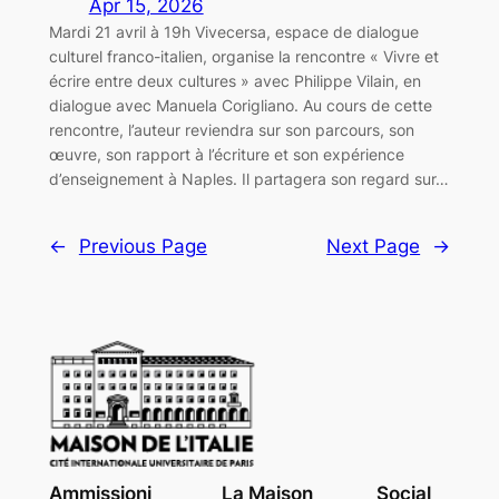
Apr 15, 2026
Mardi 21 avril à 19h Vivecersa, espace de dialogue
culturel franco-italien, organise la rencontre « Vivre et
écrire entre deux cultures » avec Philippe Vilain, en
dialogue avec Manuela Corigliano. Au cours de cette
rencontre, l’auteur reviendra sur son parcours, son
œuvre, son rapport à l’écriture et son expérience
d’enseignement à Naples. Il partagera son regard sur…
←
Previous Page
Next Page
→
Ammissioni
La Maison
Social