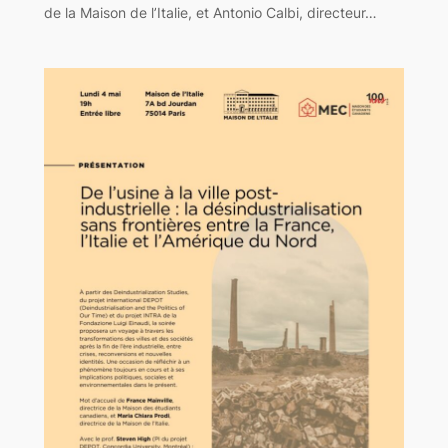
de la Maison de l’Italie, et Antonio Calbi, directeur…