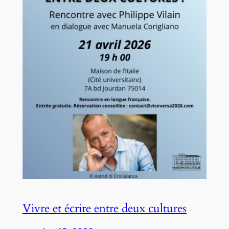
Vivre et écrire entre deux cultures