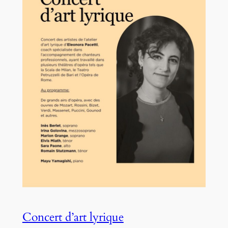
Concert d’art lyrique