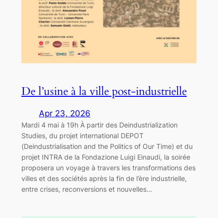
De l’usine à la ville post-industrielle
Apr 23, 2026
Mardi 4 mai à 19h À partir des Deindustrialization
Studies, du projet international DEPOT
(Deindustrialisation and the Politics of Our Time) et du
projet INTRA de la Fondazione Luigi Einaudi, la soirée
proposera un voyage à travers les transformations des
villes et des sociétés après la fin de l’ère industrielle,
entre crises, reconversions et nouvelles…