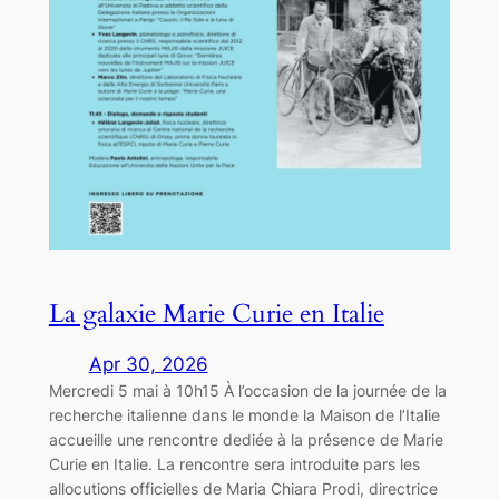
La galaxie Marie Curie en Italie
Apr 30, 2026
Mercredi 5 mai à 10h15 À l’occasion de la journée de la
recherche italienne dans le monde la Maison de l’Italie
accueille une rencontre dediée à la présence de Marie
Curie en Italie. La rencontre sera introduite pars les
allocutions officielles de Maria Chiara Prodi, directrice