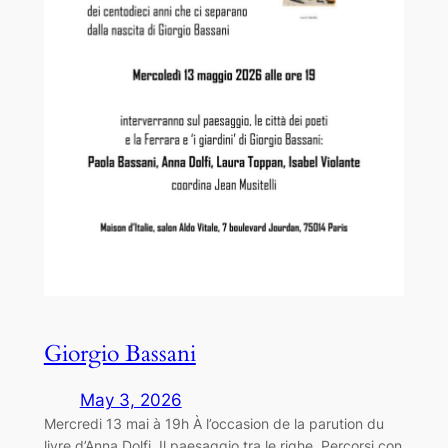
Giorgio Bassani
May 3, 2026
Mercredi 13 mai à 19h À l’occasion de la parution du
livre d’Anna Dolfi, Il paesaggio tra le righe. Percorsi con