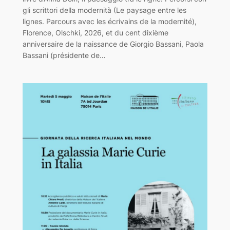
gli scrittori della modernità (Le paysage entre les
lignes. Parcours avec les écrivains de la modernité),
Florence, Olschki, 2026, et du cent dixième
anniversaire de la naissance de Giorgio Bassani, Paola
Bassani (présidente de…