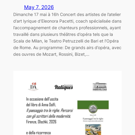
May 7, 2026
Dimanche 17 mai à 16h Concert des artistes de l’atelier
d’art lyrique d’Eleonora Pacetti, coach spécialisée dans
l’accompagnement de chanteurs professionnels, ayant
travaillé dans plusieurs théâtres d’opéra tels que la
Scala de Milan, le Teatro Petruzzelli de Bari et l’Opéra
de Rome. Au programme: De grands airs d’opéra, avec
des ouvres de Mozart, Rossini, Bizet,…