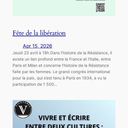
Fête de la libération
Apr 15, 2026
Jeudi 23 avril à 19h Dans l’histoire de la Résistance, il
existe un lien profond entre la France et l’Italie, entre
Paris et Milan et concerne l’histoire de la Résistance
faite par les femmes. Le grand congrès international
pour la paix, qui s’est tenu à Paris en 1934, a vu la
participation de 1 500…