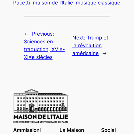
Pacetti
maison de l’Italie
musique classique
←
Previous:
Next:
Trump et
Sciences en
la révolution
traduction, XVIe-
américaine
→
XIXe siècles
Ammissioni
La Maison
Social