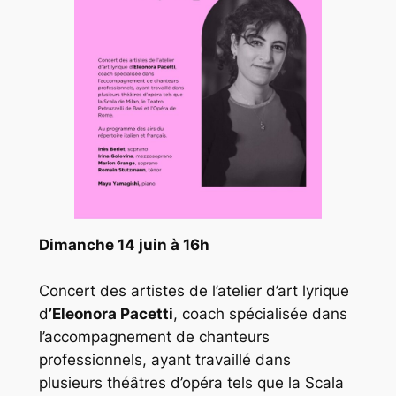
Dimanche 14 juin à 16h
Concert des artistes de l’atelier d’art lyrique
d
’Eleonora Pacetti
, coach spécialisée dans
l’accompagnement de chanteurs
professionnels, ayant travaillé dans
plusieurs théâtres d’opéra tels que la Scala