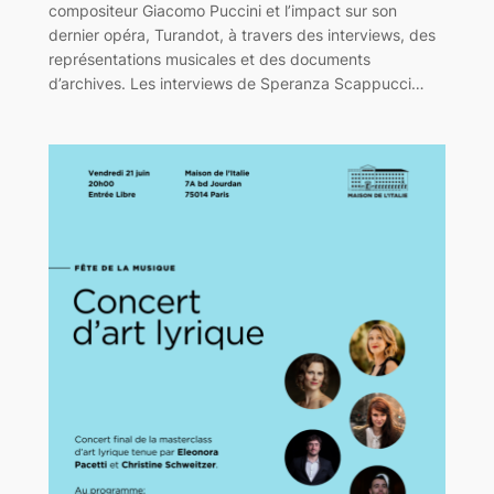
compositeur Giacomo Puccini et l’impact sur son
dernier opéra, Turandot, à travers des interviews, des
représentations musicales et des documents
d’archives. Les interviews de Speranza Scappucci…