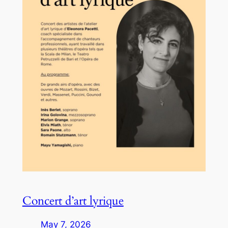
Concert d’art lyrique
May 7, 2026