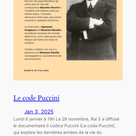
Le code Puccini
Jan 3, 2025
Lundi 6 janvier à 19h Le 29 novembre, Rai 5 a diffusé
le documentaire Il codice Puccini (Le code Puccini),
qui explore les dernières années de la vie du