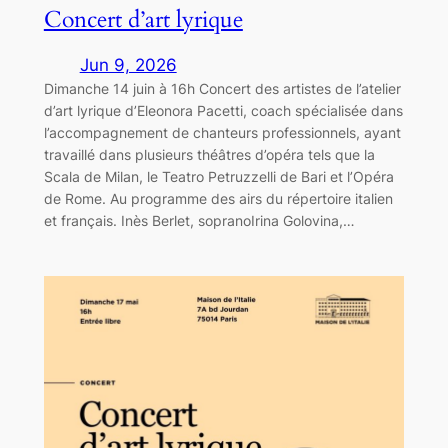
Concert d’art lyrique
Jun 9, 2026
Dimanche 14 juin à 16h Concert des artistes de l’atelier
d’art lyrique d’Eleonora Pacetti, coach spécialisée dans
l’accompagnement de chanteurs professionnels, ayant
travaillé dans plusieurs théâtres d’opéra tels que la
Scala de Milan, le Teatro Petruzzelli de Bari et l’Opéra
de Rome. Au programme des airs du répertoire italien
et français. Inès Berlet, sopranoIrina Golovina,…