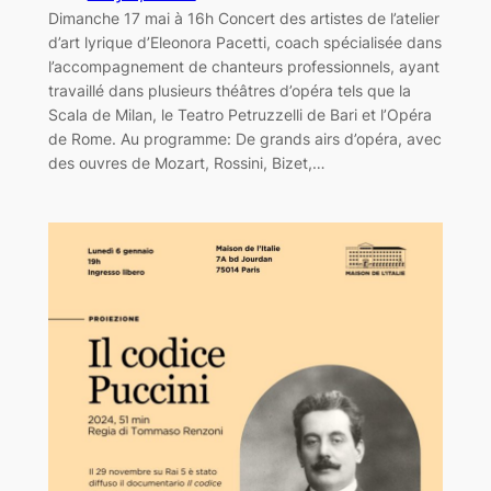
Dimanche 17 mai à 16h Concert des artistes de l’atelier
d’art lyrique d’Eleonora Pacetti, coach spécialisée dans
l’accompagnement de chanteurs professionnels, ayant
travaillé dans plusieurs théâtres d’opéra tels que la
Scala de Milan, le Teatro Petruzzelli de Bari et l’Opéra
de Rome. Au programme: De grands airs d’opéra, avec
des ouvres de Mozart, Rossini, Bizet,…