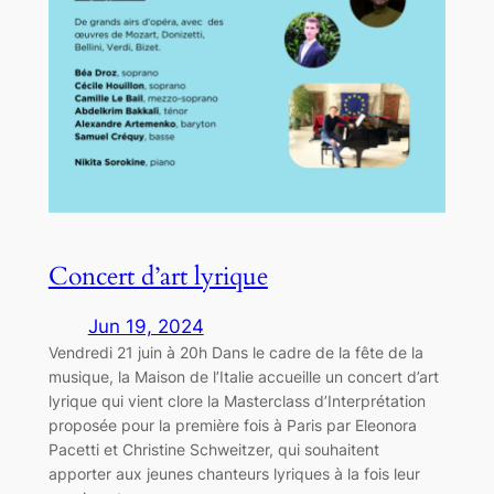
Concert d’art lyrique
Jun 19, 2024
Vendredi 21 juin à 20h Dans le cadre de la fête de la
musique, la Maison de l’Italie accueille un concert d’art
lyrique qui vient clore la Masterclass d’Interprétation
proposée pour la première fois à Paris par Eleonora
Pacetti et Christine Schweitzer, qui souhaitent
apporter aux jeunes chanteurs lyriques à la fois leur