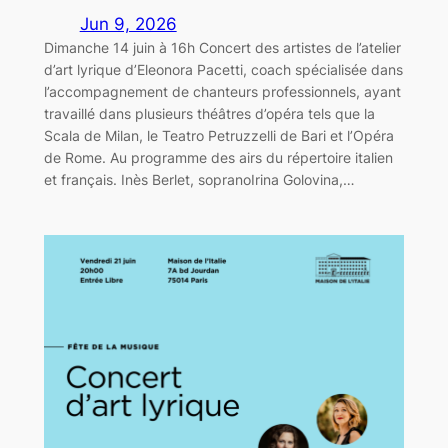
Jun 9, 2026
Dimanche 14 juin à 16h Concert des artistes de l’atelier
d’art lyrique d’Eleonora Pacetti, coach spécialisée dans
l’accompagnement de chanteurs professionnels, ayant
travaillé dans plusieurs théâtres d’opéra tels que la
Scala de Milan, le Teatro Petruzzelli de Bari et l’Opéra
de Rome. Au programme des airs du répertoire italien
et français. Inès Berlet, sopranoIrina Golovina,…