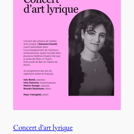
Concert d’art lyrique