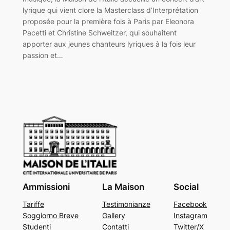
lyrique qui vient clore la Masterclass d’Interprétation
proposée pour la première fois à Paris par Eleonora
Pacetti et Christine Schweitzer, qui souhaitent
apporter aux jeunes chanteurs lyriques à la fois leur
passion et…
Ammissioni
La Maison
Social
Tariffe
Testimonianze
Facebook
Soggiorno Breve
Gallery
Instagram
Studenti
Contatti
Twitter/X