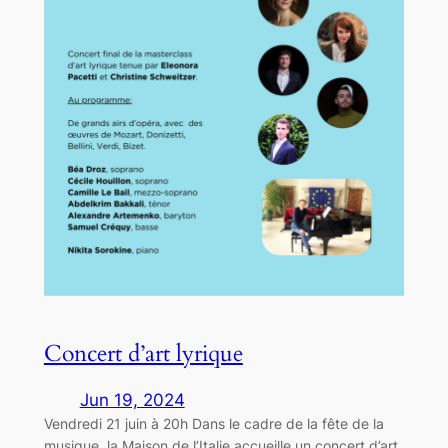
Concert d’art lyrique
Jun 19, 2024
Vendredi 21 juin à 20h Dans le cadre de la fête de la
musique, la Maison de l’Italie accueille un concert d’art