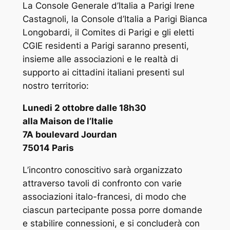
La Console Generale d’Italia a Parigi Irene
Castagnoli, la Console d’Italia a Parigi Bianca
Longobardi, il Comites di Parigi e gli eletti
CGIE residenti a Parigi saranno presenti,
insieme alle associazioni e le realtà di
supporto ai cittadini italiani presenti
sul
nostro territorio:
Lunedi 2 ottobre dalle 18h30
alla Maison de l’Italie
7A boulevard Jourdan
75014 Paris
L’incontro conoscitivo sarà organizzato
attraverso tavoli di confronto con varie
associazioni italo-francesi, di modo che
ciascun partecipante possa porre domande
e stabilire connessioni, e si concluderà con