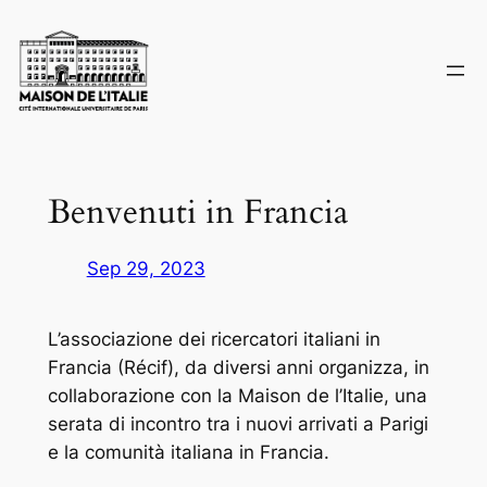
Skip
to
content
Benvenuti in Francia
Sep 29, 2023
L’associazione dei ricercatori italiani in
Francia (Récif), da diversi anni organizza, in
collaborazione con la Maison de l’Italie, una
serata di incontro tra i nuovi arrivati a Parigi
e la comunità italiana in Francia.