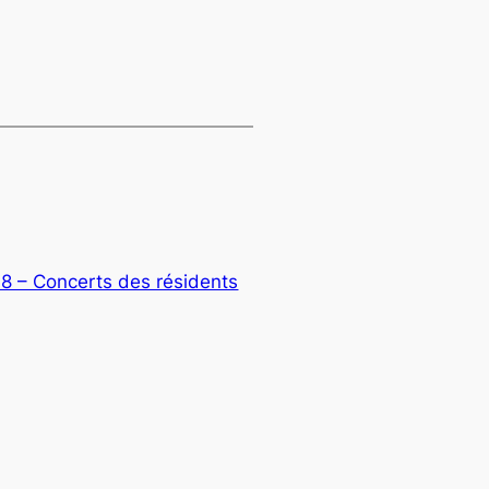
18 – Concerts des résidents