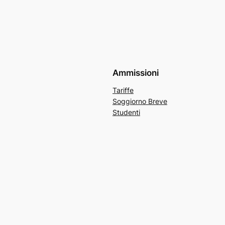
Ammissioni
Tariffe
Soggiorno Breve
Studenti