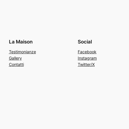
La Maison
Social
Testimonianze
Facebook
Gallery
Instagram
Contatti
Twitter/X