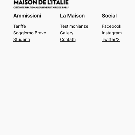
Ammissioni
La Maison
Social
Tariffe
Testimonianze
Facebook
Soggiorno Breve
Gallery
Instagram
Studenti
Contatti
Twitter/X