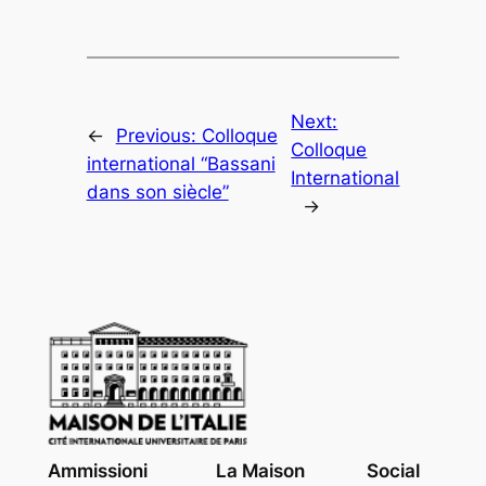
Next:
←
Previous:
Colloque
Colloque
international “Bassani
International
dans son siècle”
→
Ammissioni
La Maison
Social