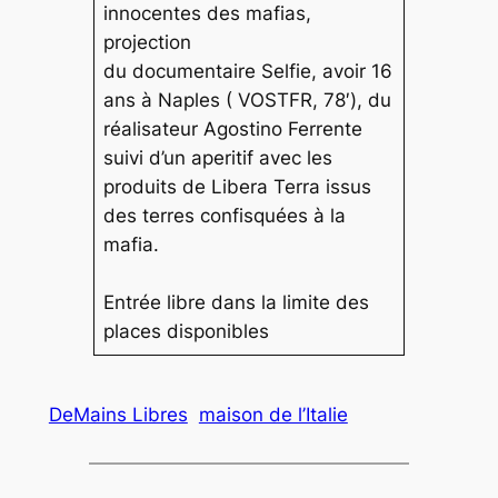
innocentes des mafias,
projection
du documentaire
Selfie, avoir 16
ans à Naples
( VOSTFR, 78′), du
réalisateur Agostino Ferrente
suivi d’un aperitif avec les
produits de Libera Terra issus
des terres confisquées à la
mafia.
Entrée libre dans la limite des
places disponibles
DeMains Libres
maison de l’Italie