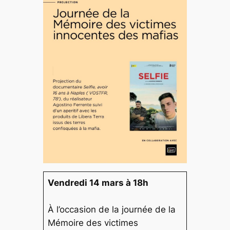
Vendredi 14 mars à 18h
À l’occasion de la journée de la
Mémoire des victimes