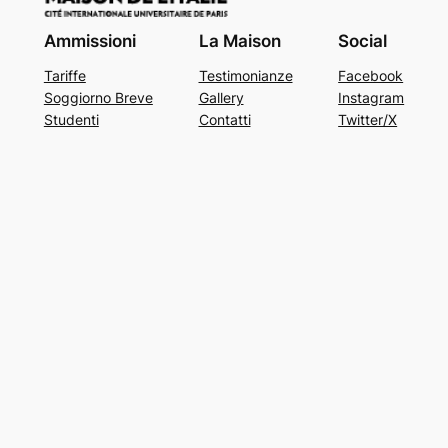
Ammissioni
La Maison
Social
Tariffe
Testimonianze
Facebook
Soggiorno Breve
Gallery
Instagram
Studenti
Contatti
Twitter/X