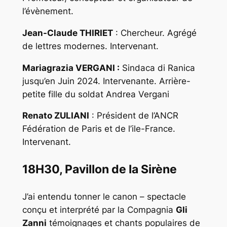
l’évènement.
Jean-Claude THIRIET
: Chercheur. Agrégé
de lettres modernes. Intervenant.
Mariagrazia VERGANI :
Sindaca di Ranica
jusqu’en Juin 2024. Intervenante. Arrière-
petite fille du soldat Andrea Vergani
Renato ZULIANI
: Président de l’ANCR
Fédération de Paris et de l’ile-France.
Intervenant.
18H30, Pavillon de la Sirène
J’ai entendu tonner le canon
– spectacle
conçu et interprété par la Compagnia
Gli
Zanni
témoignages et chants populaires de