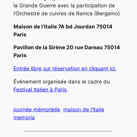
la Grande Guerre avec la participation de
l’Orchestre de cuivres de Ranica (Bergamo)
Maison de l’Italie 7A bd Jourdan 75014
Paris
Pavillon de la Sirène 20 rue Dareau 75014
Paris
Entrée libre sur réservation en cliquant ici.
Événement organisée dans le cadre du
Festival Italien à Paris
.
journée mémorielle
maison de l’Italie
memoria