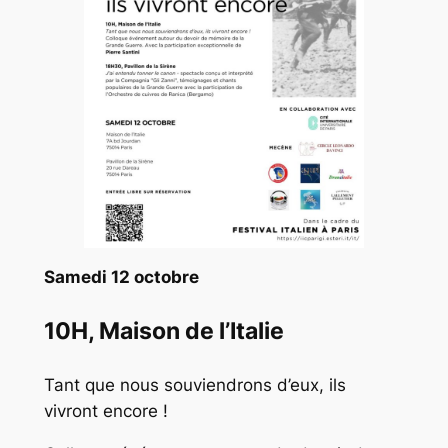
Samedi 12 octobre
10H, Maison de l’Italie
Tant que nous souviendrons d’eux, ils
vivront encore !