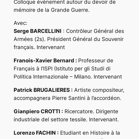
Colloque événement autour du devoir de
mémoire de la Grande Guerre.
Avec:
Serge BARCELLINI
: Contrôleur Général des
Armées (2s). Président Général du Souvenir
français. Intervenant
Franois-Xavier Bernard :
Professeur de
Français à l’ISPI (Istituto per gli Studi di
Politica Internazionale – Milano. Intervenant
Patrick BRUGALIERES :
Artiste compositeur,
accompagnera Pierre Santini à l’accordéon.
Gianpiero CROTTI :
Ricercatore. Dirigente
industriale del settore tessile. Intervenant.
Lorenzo FACHIN :
Etudiant en Histoire à la