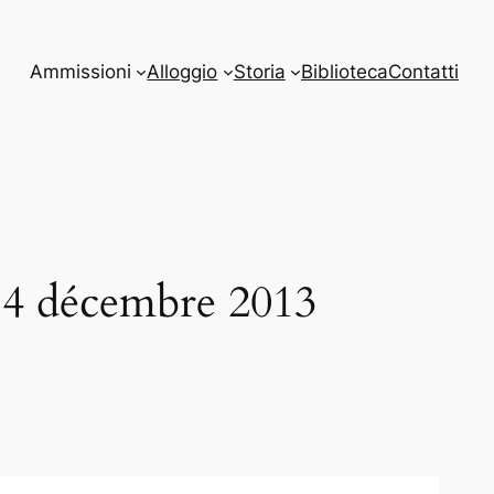
Ammissioni
Alloggio
Storia
Biblioteca
Contatti
 14 décembre 2013