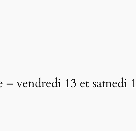
ue – vendredi 13 et samedi