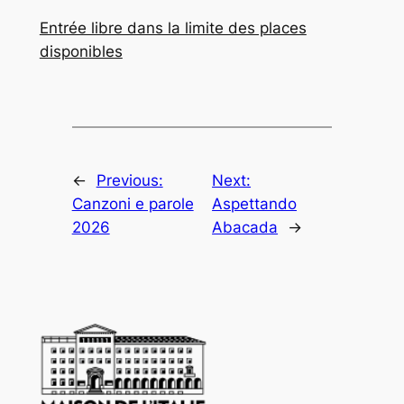
Entrée libre dans la limite des places
disponibles
←
Previous:
Next:
Canzoni e parole
Aspettando
2026
Abacada
→