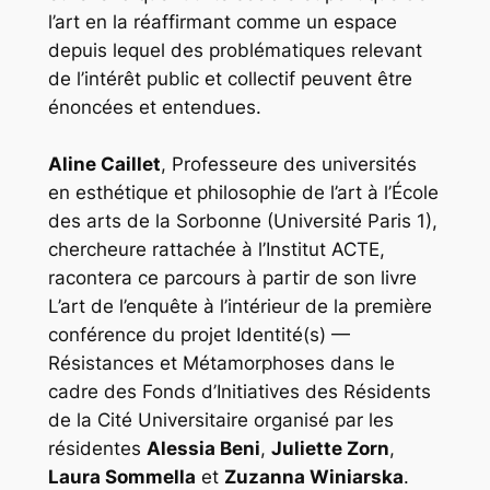
l’art en la réaffirmant comme un espace
depuis lequel des problématiques relevant
de l’intérêt public et collectif peuvent être
énoncées et entendues.
Aline Caillet
, Professeure des universités
en esthétique et philosophie de l’art à l’École
des arts de la Sorbonne (Université Paris 1),
chercheure rattachée à l’Institut ACTE,
racontera ce parcours à partir de son livre
L’art de l’enquête
à l’intérieur de la première
conférence du projet
Identité(s) —
Résistances et Métamorphoses
dans le
cadre des Fonds d’Initiatives des Résidents
de la Cité Universitaire organisé par les
résidentes
Alessia Beni
,
Juliette Zorn
,
Laura Sommella
et
Zuzanna Winiarska
.