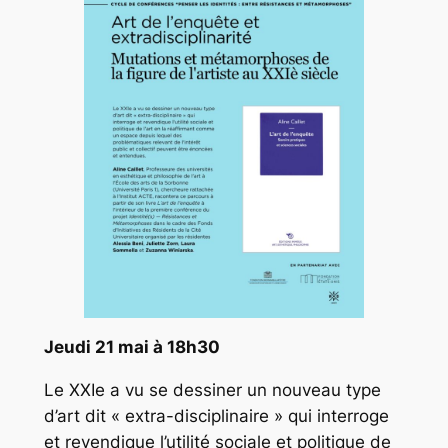
Jeudi 21 mai à 18h30
Le XXIe a vu se dessiner un nouveau type
d’art dit « extra-disciplinaire » qui interroge
et revendique l’utilité sociale et politique de