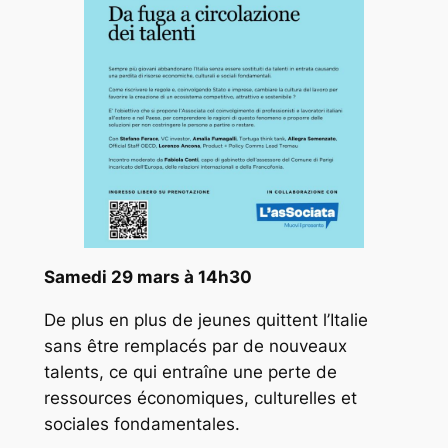
Samedi 29 mars à 14h30
De plus en plus de jeunes quittent l’Italie
sans être remplacés par de nouveaux
talents, ce qui entraîne une perte de
ressources économiques, culturelles et
sociales fondamentales.