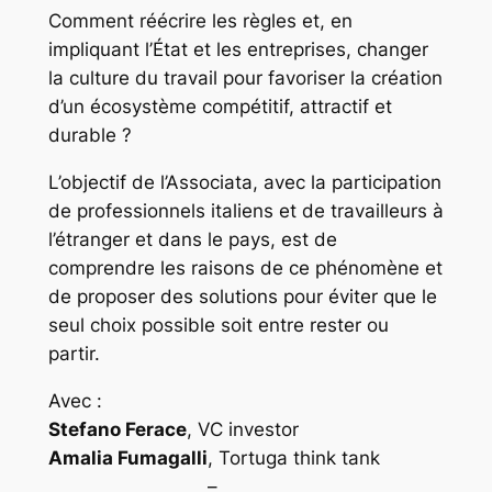
Comment réécrire les règles et, en
impliquant l’État et les entreprises, changer
la culture du travail pour favoriser la création
d’un écosystème compétitif, attractif et
durable ?
L’objectif de l’Associata, avec la participation
de professionnels italiens et de travailleurs à
l’étranger et dans le pays, est de
comprendre les raisons de ce phénomène et
de proposer des solutions pour éviter que le
seul choix possible soit entre rester ou
partir.
Avec :
Stefano Ferace
, VC investor
Amalia Fumagalli
, Tortuga think tank
–