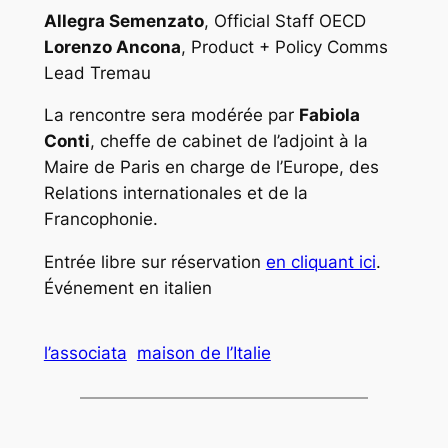
Allegra Semenzato
, Official Staff OECD
Lorenzo Ancona
, Product + Policy Comms
Lead Tremau
La rencontre sera modérée par
Fabiola
Conti
, cheffe de cabinet de l’adjoint à la
Maire de Paris en charge de l’Europe, des
Relations internationales et de la
Francophonie.
Entrée libre sur réservation
en cliquant ici
.
Événement en italien
l’associata
maison de l’Italie