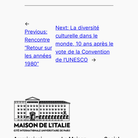
←
Next:
La diversité
Previous:
culturelle dans le
Rencontre
monde, 10 ans après le
“Retour sur
vote de la Convention
les années
de l’UNESCO
→
1980”