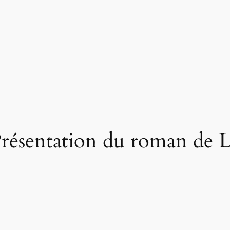
Présentation du roman de 