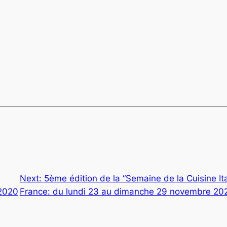
Next:
5ème édition de la “Semaine de la Cuisine I
 2020
France: du lundi 23 au dimanche 29 novembre 20