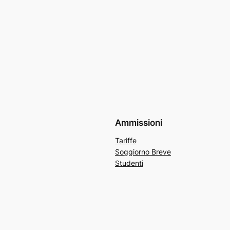
Ammissioni
Tariffe
Soggiorno Breve
Studenti