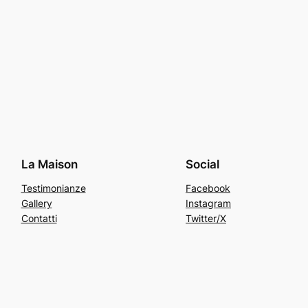
La Maison
Social
Testimonianze
Facebook
Gallery
Instagram
Contatti
Twitter/X