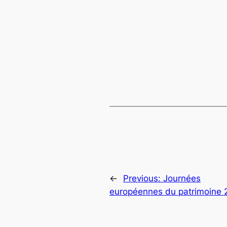
←
Previous:
Journées
européennes du patrimoine