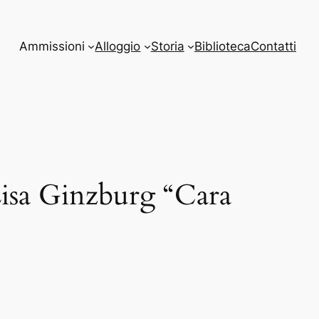
Ammissioni
Alloggio
Storia
Biblioteca
Contatti
Lisa Ginzburg “Cara