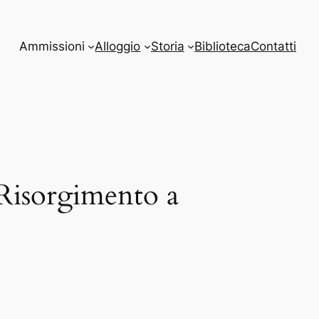
Ammissioni
Alloggio
Storia
Biblioteca
Contatti
Risorgimento a