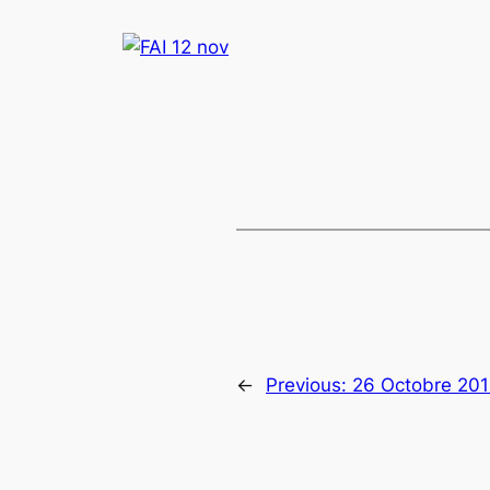
←
Previous:
26 Octobre 201