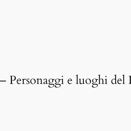
 Personaggi e luoghi del 