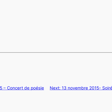
5 – Concert de poésie
Next:
13 novembre 2015- Soir