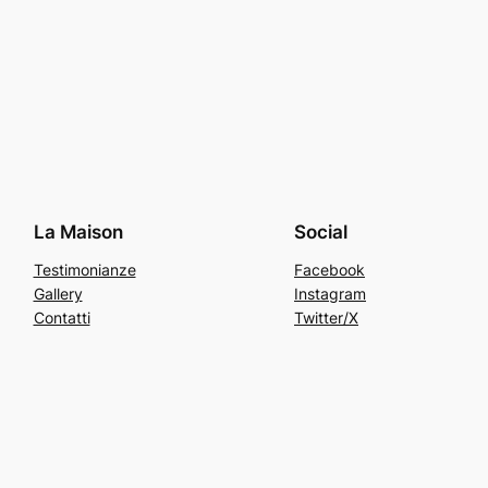
La Maison
Social
Testimonianze
Facebook
Gallery
Instagram
Contatti
Twitter/X