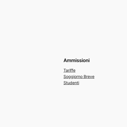
Ammissioni
Tariffe
Soggiorno Breve
Studenti