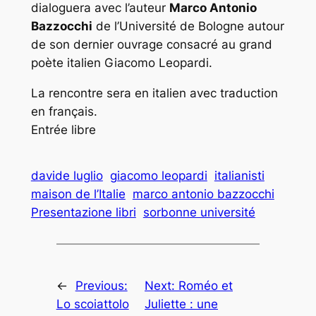
dialoguera avec l’auteur
Marco Antonio
Bazzocchi
de l’Université de Bologne autour
de son dernier ouvrage consacré au grand
poète italien Giacomo Leopardi.
La rencontre sera en italien avec traduction
en français.
Entrée libre
davide luglio
giacomo leopardi
italianisti
maison de l’Italie
marco antonio bazzocchi
Presentazione libri
sorbonne université
←
Previous:
Next:
Roméo et
Lo scoiattolo
Juliette : une