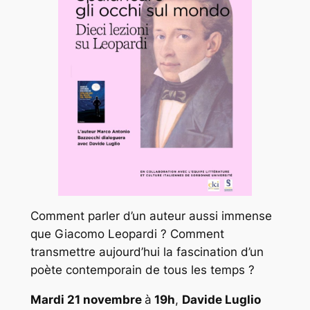
Comment parler d’un auteur aussi immense
que Giacomo Leopardi ? Comment
transmettre aujourd’hui la fascination d’un
poète contemporain de tous les temps ?
Mardi 21 novembre
à
19h
,
Davide Luglio