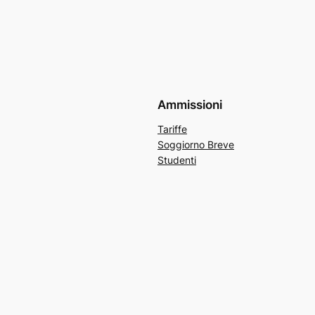
Ammissioni
Tariffe
Soggiorno Breve
Studenti