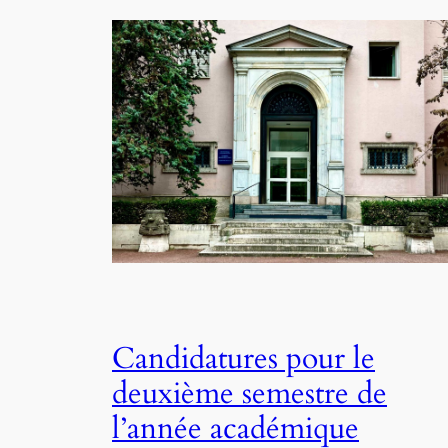
Candidatures pour le
deuxième semestre de
l’année académique