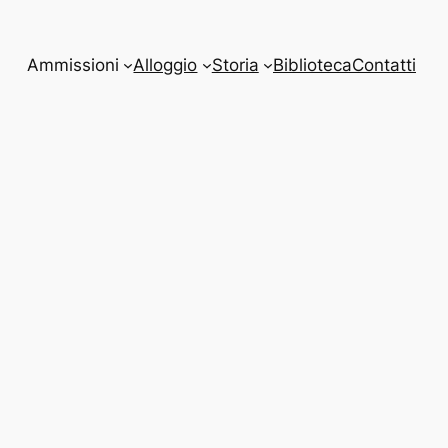
Ammissioni
Alloggio
Storia
Biblioteca
Contatti