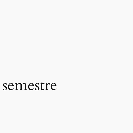
semestre