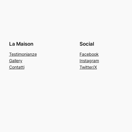
La Maison
Social
Testimonianze
Facebook
Gallery
Instagram
Contatti
Twitter/X