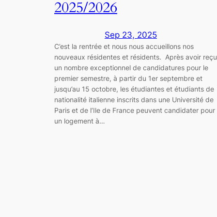
2025/2026
Sep 23, 2025
C’est la rentrée et nous nous accueillons nos
nouveaux résidentes et résidents. Après avoir reçu
un nombre exceptionnel de candidatures pour le
premier semestre, à partir du 1er septembre et
jusqu’au 15 octobre, les étudiantes et étudiants de
nationalité italienne inscrits dans une Université de
Paris et de l’Ile de France peuvent candidater pour
un logement à…