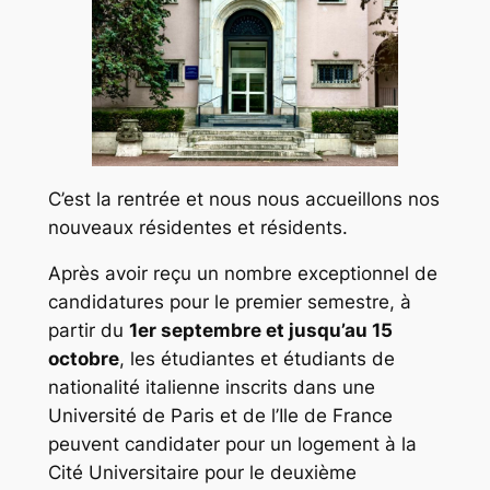
C’est la rentrée et nous nous accueillons nos
nouveaux résidentes et résidents.
Après avoir reçu un nombre exceptionnel de
candidatures pour le premier semestre, à
partir du
1er septembre et jusqu’au 15
octobre
, les étudiantes et étudiants de
nationalité italienne inscrits dans une
Université de Paris et de l’Ile de France
peuvent candidater pour un logement à la
Cité Universitaire pour le deuxième