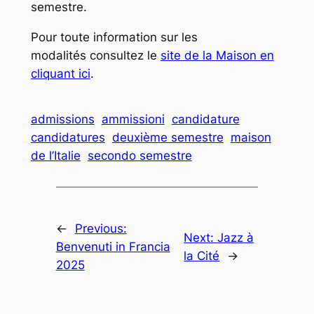
semestre.
Pour toute information sur les
modalités consultez le
site de la Maison en
cliquant ici
.
admissions
ammissioni
candidature
candidatures
deuxième semestre
maison
de l’Italie
secondo semestre
←
Previous:
Next:
Jazz à
Benvenuti in Francia
la Cité
→
2025