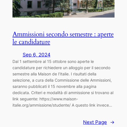
Ammissioni secondo semestre : aperte
le candidature
Sep 6, 2024
Dal 1 settembre al 15 ottobre sono aperte le
candidature per richiedere un alloggio per il secondo
semestre alla Maison de l’Italie. I risultati della
selezione, a cura della Commissione delle Ammissioni,
saranno pubblicati il 15 novembre alla pagina
dedicata. Criteri e modalità di ammissione si trovano al
link seguente: https://www.maison-
italie.org/ammissione/studente/ A questo link invece…
Next Page
→