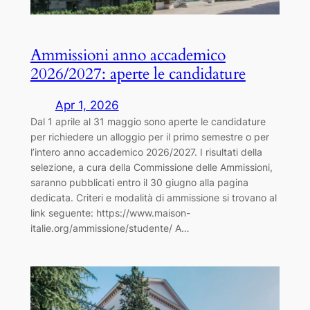
Ammissioni anno accademico
2026/2027: aperte le candidature
Apr 1, 2026
Dal 1 aprile al 31 maggio sono aperte le candidature
per richiedere un alloggio per il primo semestre o per
l’intero anno accademico 2026/2027. I risultati della
selezione, a cura della Commissione delle Ammissioni,
saranno pubblicati entro il 30 giugno alla pagina
dedicata. Criteri e modalità di ammissione si trovano al
link seguente: https://www.maison-
italie.org/ammissione/studente/ A…