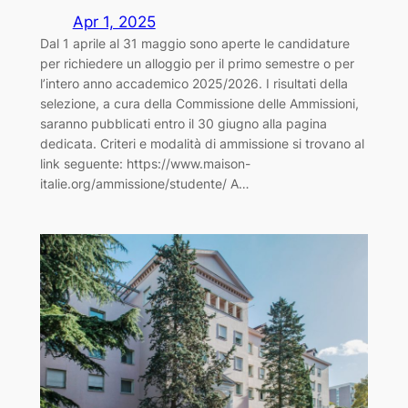
Apr 1, 2025
Dal 1 aprile al 31 maggio sono aperte le candidature
per richiedere un alloggio per il primo semestre o per
l’intero anno accademico 2025/2026. I risultati della
selezione, a cura della Commissione delle Ammissioni,
saranno pubblicati entro il 30 giugno alla pagina
dedicata. Criteri e modalità di ammissione si trovano al
link seguente: https://www.maison-
italie.org/ammissione/studente/ A…