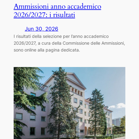
Ammissioni anno accademico
2026/2027: i risultati
Jun 30, 2026
I risultati della selezione per l’anno accademico
2026/2027, a cura della Commissione delle Ammissioni,
sono online alla pagina dedicata.