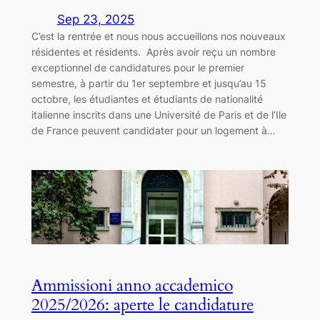
Sep 23, 2025
C’est la rentrée et nous nous accueillons nos nouveaux
résidentes et résidents. Après avoir reçu un nombre
exceptionnel de candidatures pour le premier
semestre, à partir du 1er septembre et jusqu’au 15
octobre, les étudiantes et étudiants de nationalité
italienne inscrits dans une Université de Paris et de l’Ile
de France peuvent candidater pour un logement à…
Ammissioni anno accademico
2025/2026: aperte le candidature