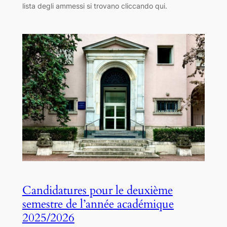
lista degli ammessi si trovano cliccando qui.
Candidatures pour le deuxième
semestre de l’année académique
2025/2026