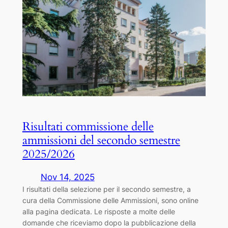
Risultati commissione delle
ammissioni del secondo semestre
2025/2026
Nov 14, 2025
I risultati della selezione per il secondo semestre, a
cura della Commissione delle Ammissioni, sono online
alla pagina dedicata. Le risposte a molte delle
domande che riceviamo dopo la pubblicazione della