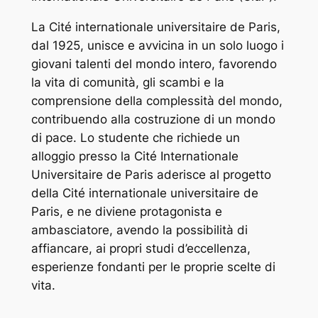
La Cité internationale universitaire de Paris,
dal 1925, unisce e avvicina in un solo luogo i
giovani talenti del mondo intero, favorendo
la vita di comunità, gli scambi e la
comprensione della complessità del mondo,
contribuendo alla costruzione di un mondo
di pace. Lo studente che richiede un
alloggio presso la Cité Internationale
Universitaire de Paris aderisce al progetto
della Cité internationale universitaire de
Paris, e ne diviene protagonista e
ambasciatore, avendo la possibilità di
affiancare, ai propri studi d’eccellenza,
esperienze fondanti per le proprie scelte di
vita.