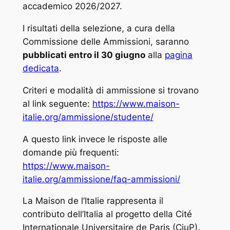
accademico 2026/2027.
I risultati della selezione, a cura della
Commissione delle Ammissioni, saranno
pubblicati entro il 30 giugno
alla
pagina
dedicata
.
Criteri e modalità di ammissione si trovano
al link seguente:
https://www.maison-
italie.org/ammissione/studente/
A questo link invece le risposte alle
domande più frequenti:
https://www.maison-
italie.org/ammissione/faq-ammissioni/
La Maison de l’Italie rappresenta il
contributo dell’Italia al progetto della Cité
Internationale Universitaire de Paris (CiuP).