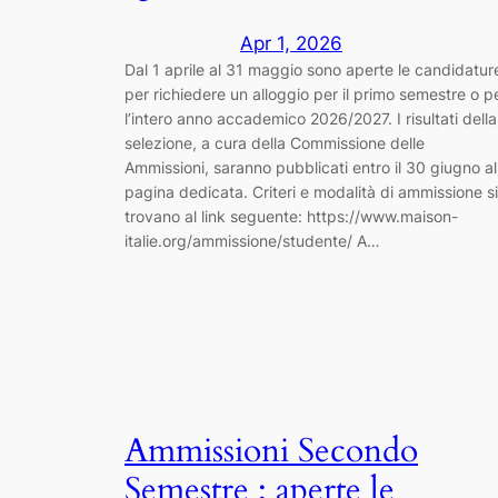
Apr 1, 2026
Dal 1 aprile al 31 maggio sono aperte le candidatur
per richiedere un alloggio per il primo semestre o p
l’intero anno accademico 2026/2027. I risultati della
selezione, a cura della Commissione delle
Ammissioni, saranno pubblicati entro il 30 giugno al
pagina dedicata. Criteri e modalità di ammissione si
trovano al link seguente: https://www.maison-
italie.org/ammissione/studente/ A…
Ammissioni Secondo
Semestre : aperte le