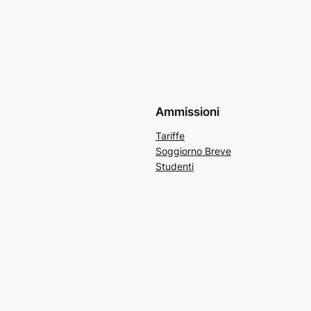
Ammissioni
Tariffe
Soggiorno Breve
Studenti