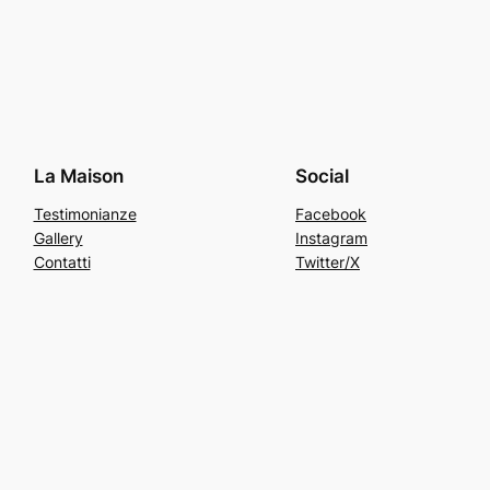
La Maison
Social
Testimonianze
Facebook
Gallery
Instagram
Contatti
Twitter/X