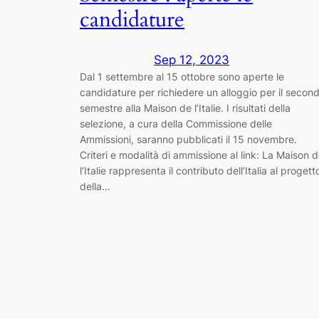
candidature
Sep 12, 2023
Dal 1 settembre al 15 ottobre sono aperte le
candidature per richiedere un alloggio per il secon
semestre alla Maison de l’Italie. I risultati della
selezione, a cura della Commissione delle
Ammissioni, saranno pubblicati il 15 novembre.
Criteri e modalità di ammissione al link: La Maison 
l’Italie rappresenta il contributo dell’Italia al progett
della…