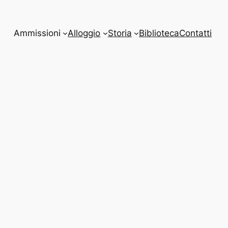
Ammissioni
Alloggio
Storia
Biblioteca
Contatti