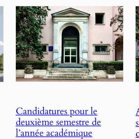
Candidatures pour le
deuxième semestre de
l’année académique