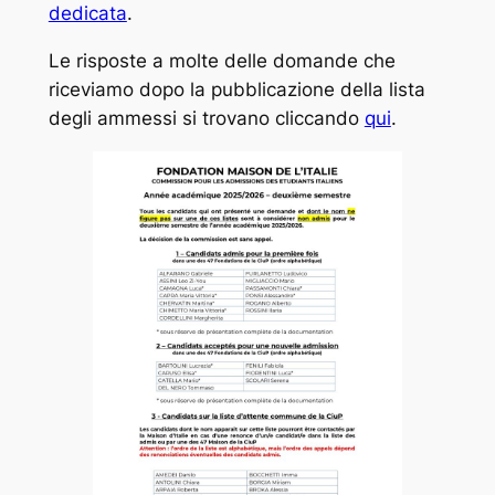
dedicata
.
Le risposte a molte delle domande che
riceviamo dopo la pubblicazione della lista
degli ammessi si trovano cliccando
qui
.