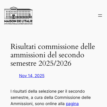
Skip
to
content
Risultati commissione delle
ammissioni del secondo
semestre 2025/2026
Nov 14, 2025
I risultati della selezione per il secondo
semestre, a cura della Commissione delle
Ammissioni, sono online alla
pagina