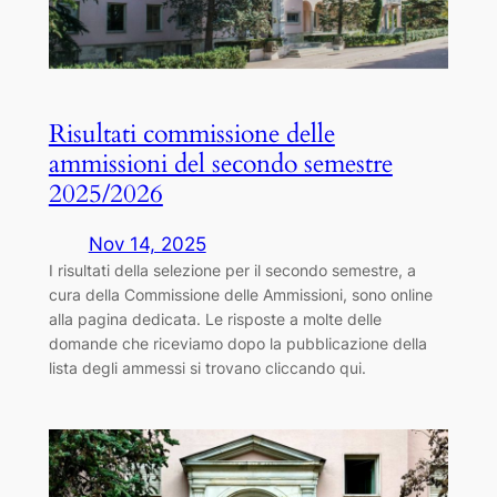
Risultati commissione delle
ammissioni del secondo semestre
2025/2026
Nov 14, 2025
I risultati della selezione per il secondo semestre, a
cura della Commissione delle Ammissioni, sono online
alla pagina dedicata. Le risposte a molte delle
domande che riceviamo dopo la pubblicazione della
lista degli ammessi si trovano cliccando qui.