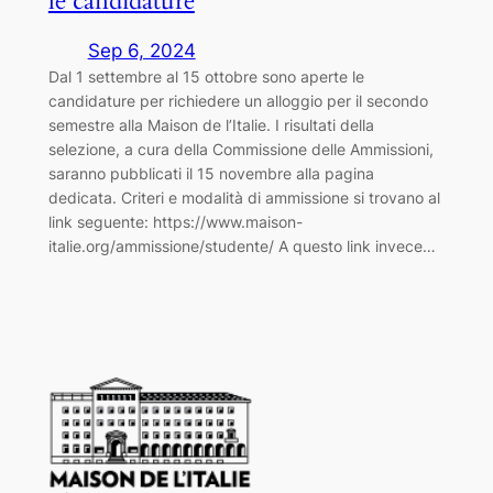
le candidature
Sep 6, 2024
Dal 1 settembre al 15 ottobre sono aperte le
candidature per richiedere un alloggio per il secondo
semestre alla Maison de l’Italie. I risultati della
selezione, a cura della Commissione delle Ammissioni,
saranno pubblicati il 15 novembre alla pagina
dedicata. Criteri e modalità di ammissione si trovano al
link seguente: https://www.maison-
italie.org/ammissione/studente/ A questo link invece…