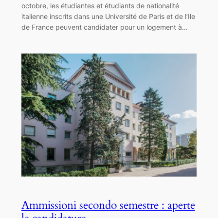
octobre, les étudiantes et étudiants de nationalité
italienne inscrits dans une Université de Paris et de l’Ile
de France peuvent candidater pour un logement à…
Ammissioni secondo semestre : aperte