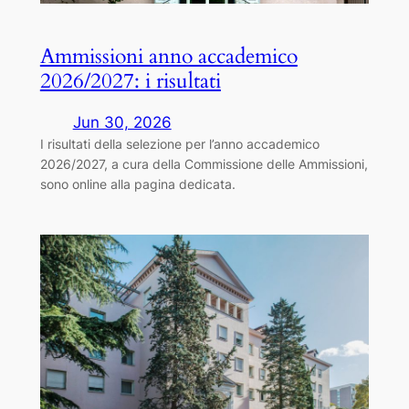
Ammissioni anno accademico
2026/2027: i risultati
Jun 30, 2026
I risultati della selezione per l’anno accademico
2026/2027, a cura della Commissione delle Ammissioni,
sono online alla pagina dedicata.