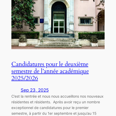
Candidatures pour le deuxième
semestre de l’année académique
2025/2026
Sep 23, 2025
C’est la rentrée et nous nous accueillons nos nouveaux
résidentes et résidents. Après avoir reçu un nombre
exceptionnel de candidatures pour le premier
semestre, à partir du 1er septembre et jusqu’au 15