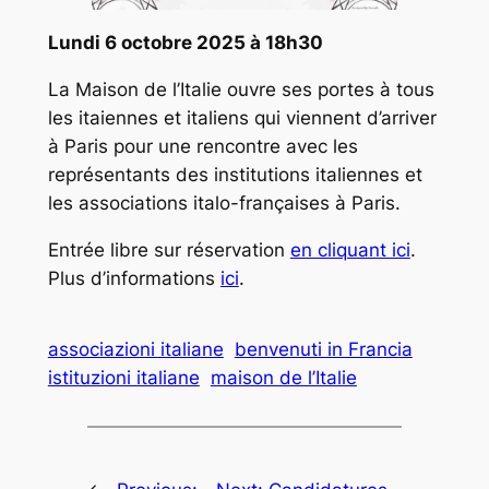
Lundi 6 octobre 2025 à 18h30
La Maison de l’Italie ouvre ses portes à tous
les itaiennes et italiens qui viennent d’arriver
à Paris pour une rencontre avec les
représentants des institutions italiennes et
les associations italo-françaises à Paris.
Entrée libre sur réservation
en cliquant ici
.
Plus d’informations
ici
.
associazioni italiane
benvenuti in Francia
istituzioni italiane
maison de l’Italie