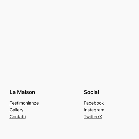
La Maison
Social
Testimonianze
Facebook
Gallery
Instagram
Contatti
Twitter/X