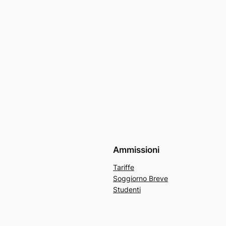
Ammissioni
Tariffe
Soggiorno Breve
Studenti