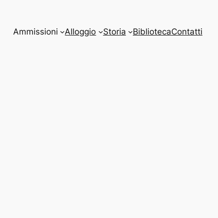
Ammissioni
Alloggio
Storia
Biblioteca
Contatti