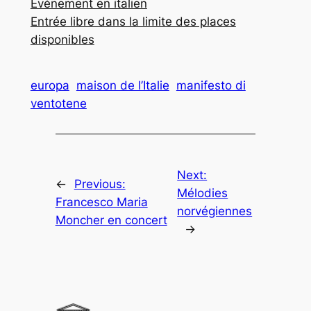
Événement en italien
Entrée libre dans la limite des places
disponibles
europa
maison de l’Italie
manifesto di
ventotene
Next:
←
Previous:
Mélodies
Francesco Maria
norvégiennes
Moncher en concert
→