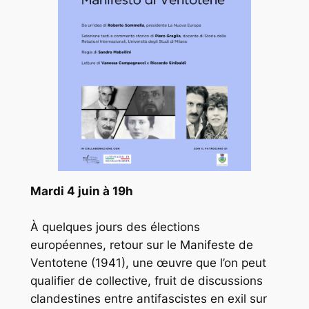
Mardi 4 juin à 19h
À quelques jours des élections
européennes, retour sur le Manifeste de
Ventotene (1941), une œuvre que l’on peut
qualifier de collective, fruit de discussions
clandestines entre antifascistes en exil sur