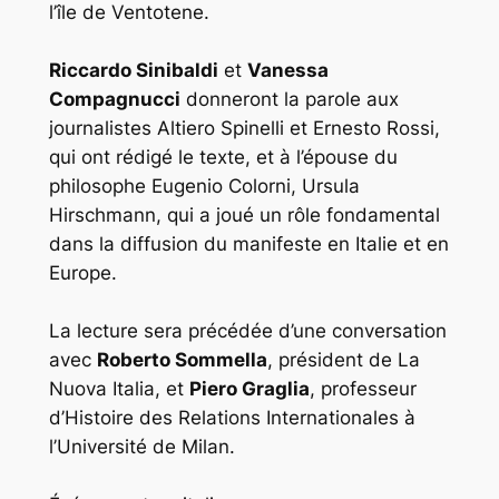
l’île de Ventotene.
Riccardo Sinibaldi
et
Vanessa
Compagnucci
donneront la parole aux
journalistes Altiero Spinelli et Ernesto Rossi,
qui ont rédigé le texte, et à l’épouse du
philosophe Eugenio Colorni, Ursula
Hirschmann, qui a joué un rôle fondamental
dans la diffusion du manifeste en Italie et en
Europe.
La lecture sera précédée d’une conversation
avec
Roberto Sommella
, président de La
Nuova Italia, et
Piero Graglia
, professeur
d’Histoire des Relations Internationales à
l’Université de Milan.