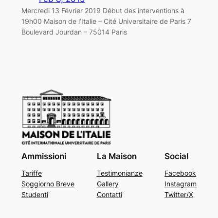
Mercredi 13 Février 2019 Début des interventions à
19h00 Maison de l’Italie – Cité Universitaire de Paris 7
Boulevard Jourdan – 75014 Paris
Ammissioni
La Maison
Social
Tariffe
Testimonianze
Facebook
Soggiorno Breve
Gallery
Instagram
Studenti
Contatti
Twitter/X