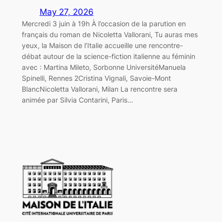
May 27, 2026
Mercredi 3 juin à 19h À l’occasion de la parution en
français du roman de Nicoletta Vallorani, Tu auras mes
yeux, la Maison de l’Italie accueille une rencontre-
débat autour de la science-fiction italienne au féminin
avec : Martina Mileto, Sorbonne UniversitéManuela
Spinelli, Rennes 2Cristina Vignali, Savoie-Mont
BlancNicoletta Vallorani, Milan La rencontre sera
animée par Silvia Contarini, Paris…