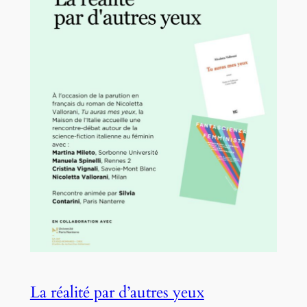
La réalité par d’autres yeux