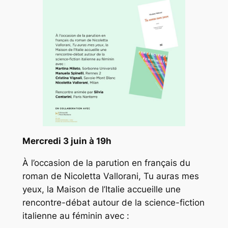
Mercredi 3 juin à 19h
À l’occasion de la parution en français du
roman de Nicoletta Vallorani, Tu auras mes
yeux, la Maison de l’Italie accueille une
rencontre-débat autour de la science-fiction
italienne au féminin avec :