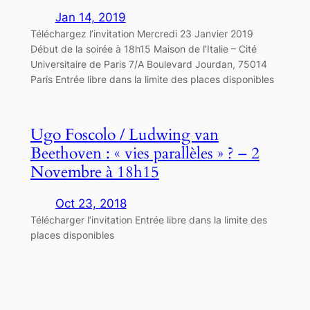
Jan 14, 2019
Téléchargez l’invitation Mercredi 23 Janvier 2019
Début de la soirée à 18h15 Maison de l’Italie – Cité
Universitaire de Paris 7/A Boulevard Jourdan, 75014
Paris Entrée libre dans la limite des places disponibles
Ugo Foscolo / Ludwing van
Beethoven : « vies parallèles » ? – 2
Novembre à 18h15
Oct 23, 2018
Télécharger l’invitation Entrée libre dans la limite des
places disponibles