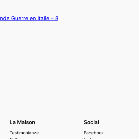
de Guerre en Italie – 8
La Maison
Social
Testimonianze
Facebook