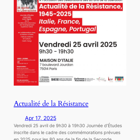
Actualité de la Résistance
Apr 17, 2025
Vendredi 25 avril de 9h30 à 19h30 Journée d’Études
inscrite dans le cadre des commémorations prévues
en 2025 pour les 80 ans de la fin de la Seconde