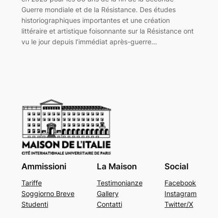
Guerre mondiale et de la Résistance. Des études
historiographiques importantes et une création
littéraire et artistique foisonnante sur la Résistance ont
vu le jour depuis l’immédiat après-guerre…
Ammissioni
La Maison
Social
Tariffe
Testimonianze
Facebook
Soggiorno Breve
Gallery
Instagram
Studenti
Contatti
Twitter/X