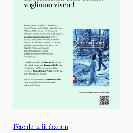
Fête de la libération