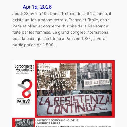
Apr 15, 2026
Jeudi 23 avril à 19h Dans l’histoire de la Résistance, il
existe un lien profond entre la France et l’Italie, entre
Paris et Milan et concerne l’histoire de la Résistance
faite par les femmes. Le grand congrès international
pour la paix, qui s’est tenu à Paris en 1934, a vu la
participation de 1 500…