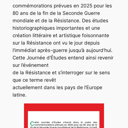
commémorations prévues en 2025 pour les
80 ans de la fin de la Seconde Guerre
mondiale et de la Résistance. Des études
historiographiques importantes et une
création littéraire et artistique foisonnante
sur la Résistance ont vu le jour depuis
l’immédiat après-guerre jusqu’à aujourd’hui.
Cette Journée d’Études entend ainsi revenir
sur l’événement
de la Résistance et s’interroger sur le sens
que ce terme revêt
actuellement dans les pays de l’Europe
latine.