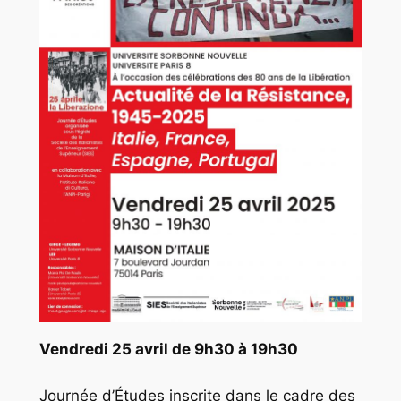
Vendredi 25 avril de 9h30 à 19h30
Journée d’Études inscrite dans le cadre des