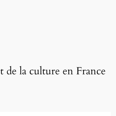
et de la culture en France