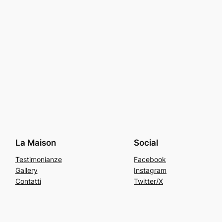
La Maison
Social
Testimonianze
Facebook
Gallery
Instagram
Contatti
Twitter/X