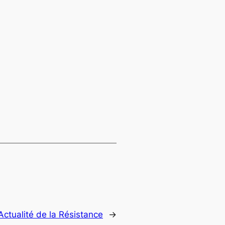
Actualité de la Résistance
→