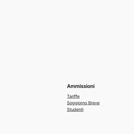
Ammissioni
Tariffe
Soggiorno Breve
Studenti