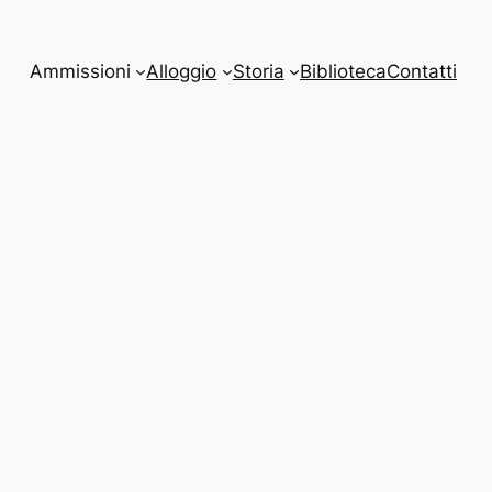
Ammissioni
Alloggio
Storia
Biblioteca
Contatti