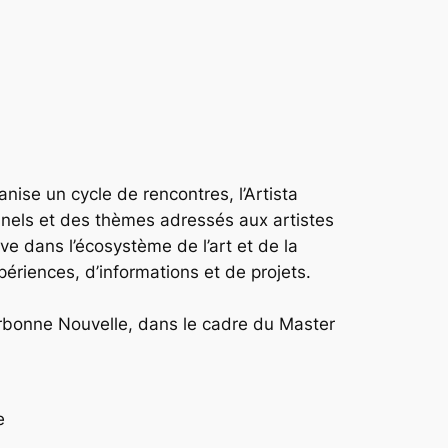
anise un cycle de rencontres, l’Artista
onnels et des thèmes adressés aux artistes
ve dans l’écosystème de l’art et de la
périences, d’informations et de projets.
 Sorbonne Nouvelle, dans le cadre du Master
re