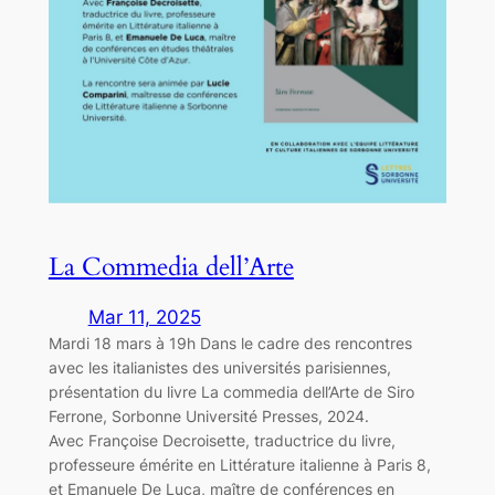
La Commedia dell’Arte
Mar 11, 2025
Mardi 18 mars à 19h Dans le cadre des rencontres
avec les italianistes des universités parisiennes,
présentation du livre La commedia dell’Arte de Siro
Ferrone, Sorbonne Université Presses, 2024.
Avec Françoise Decroisette, traductrice du livre,
professeure émérite en Littérature italienne à Paris 8,
et Emanuele De Luca, maître de conférences en