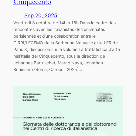
Cinquecento
Sep 20, 2025
Vendredi 3 octobre de 14h à 16h Dans le cadre des
rencontres avec les italianistes des universités
parisiennes et d’une collaboration entre le
CIRRI/LECEMO de la Sorbonne Nouvelle et le LER de
Paris 8, discussion sur le volume La trattatistica d’arte
nell’Italia del Cinquecento, sous la direction de
Johannes Bartuschat, Marco Nava, Jonathan
Schiesaro (Roma, Carocci, 2025)…