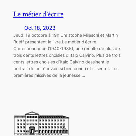
Le métier d’écrire
Oct 18, 2023
Jeudi 19 octobre à 19h Christophe Mileschi et Martin
Rueff présentent le livre Le métier d’écrire.
Correspondance (1940-1985), une récolte de plus de
trois cents lettres choisies d’Italo Calvino. Plus de trois
cents lettres choisies d’Italo Calvino dessinent le
portrait de cet écrivain si bien connu et si secret. Les
premières missives de la jeunesse,…