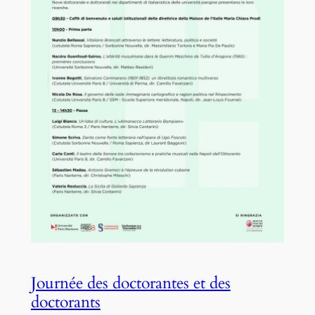
Journée des doctorantes et des
doctorants