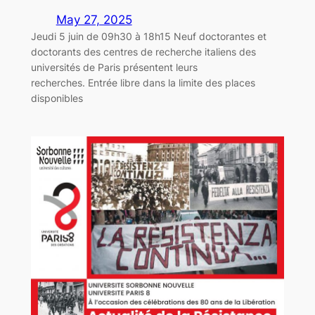
May 27, 2025
Jeudi 5 juin de 09h30 à 18h15 Neuf doctorantes et
doctorants des centres de recherche italiens des
universités de Paris présentent leurs
recherches. Entrée libre dans la limite des places
disponibles