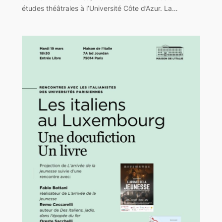
études théâtrales à l’Université Côte d’Azur. La…