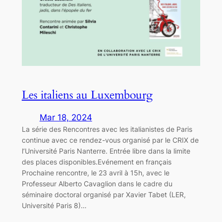
Les italiens au Luxembourg
Mar 18, 2024
La série des Rencontres avec les italianistes de Paris
continue avec ce rendez-vous organisé par le CRIX de
l’Université Paris Nanterre. Entrée libre dans la limite
des places disponibles.Evénement en français
Prochaine rencontre, le 23 avril à 15h, avec le
Professeur Alberto Cavaglion dans le cadre du
séminaire doctoral organisé par Xavier Tabet (LER,
Université Paris 8)…