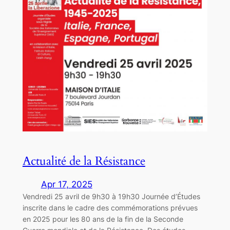
Actualité de la Résistance
Apr 17, 2025
Vendredi 25 avril de 9h30 à 19h30 Journée d’Études
inscrite dans le cadre des commémorations prévues
en 2025 pour les 80 ans de la fin de la Seconde