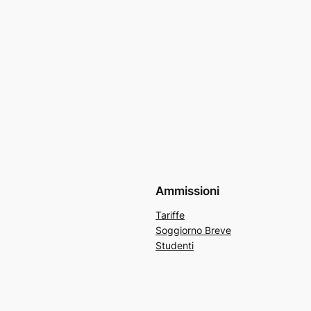
Ammissioni
Tariffe
Soggiorno Breve
Studenti