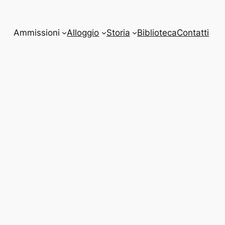
Ammissioni
Alloggio
Storia
Biblioteca
Contatti