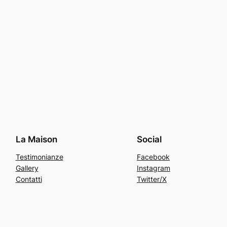
La Maison
Social
Testimonianze
Facebook
Gallery
Instagram
Contatti
Twitter/X