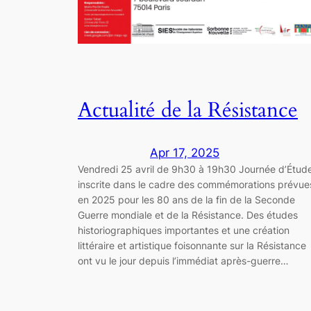
Actualité de la Résistance
Apr 17, 2025
Vendredi 25 avril de 9h30 à 19h30 Journée d’Étud
inscrite dans le cadre des commémorations prévue
en 2025 pour les 80 ans de la fin de la Seconde
Guerre mondiale et de la Résistance. Des études
historiographiques importantes et une création
littéraire et artistique foisonnante sur la Résistance
ont vu le jour depuis l’immédiat après-guerre…