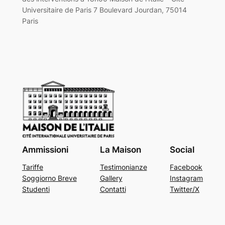
Universitaire de Paris 7 Boulevard Jourdan, 75014
Paris
Ammissioni
La Maison
Social
Tariffe
Testimonianze
Facebook
Soggiorno Breve
Gallery
Instagram
Studenti
Contatti
Twitter/X