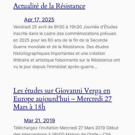
Actualité de la Résistance
Apr 17, 2025
Vendredi 25 avril de 9h30 à 19h30 Journée d’Études
inscrite dans le cadre des commémorations prévues
en 2025 pour les 80 ans de la fin de la Seconde
Guerre mondiale et de la Résistance. Des études
historiographiques importantes et une création
littéraire et artistique foisonnante sur la Résistance ont
vu le jour depuis l’immédiat après-guerre…
Les études sur Giovanni Verga en
Europe aujourd’hui – Mercredi 27
Mars à 18h
Mar 21, 2019
Téléchargez l’invitation Mercredi 27 Mars 2019 Début
des interventions à 18h00 Maison de l’Italie – Cité